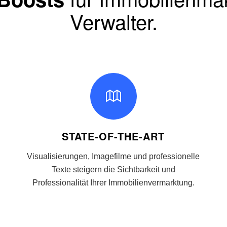
Verwalter.
STATE-OF-THE-ART
Visualisierungen, Imagefilme und professionelle
Texte steigern die Sichtbarkeit und
Professionalität Ihrer Immobilienvermarktung.