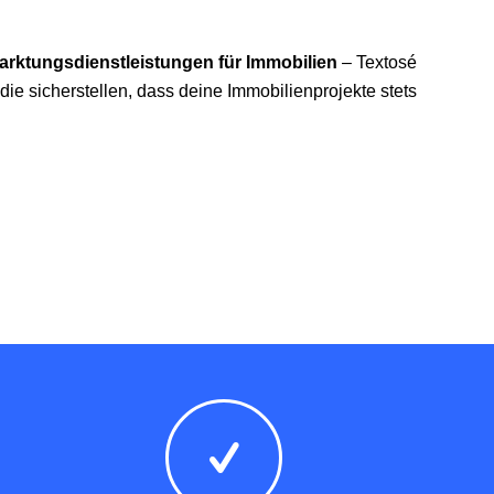
arktungsdienstleistungen für Immobilien
– Textosé
 die sicherstellen, dass deine Immobilienprojekte stets