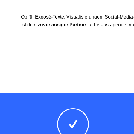
Ob für Exposé-Texte, Visualisierungen, Social-Media
ist dein
zuverlässiger Partner
für herausragende Inh