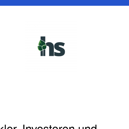
ler, Investoren und