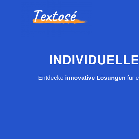
INDIVIDUELL
Entdecke
innovative Lösungen
für 