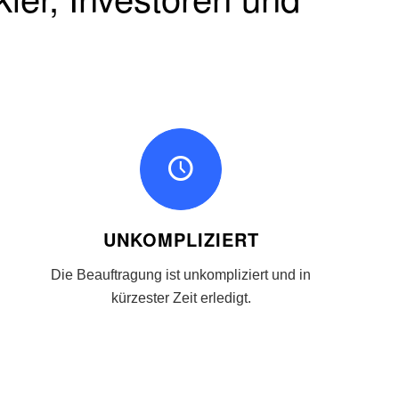
UNKOMPLIZIERT
Die Beauftragung ist unkompliziert und in
kürzester Zeit erledigt.