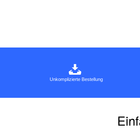
Unkomplizierte Bestellung
Einf