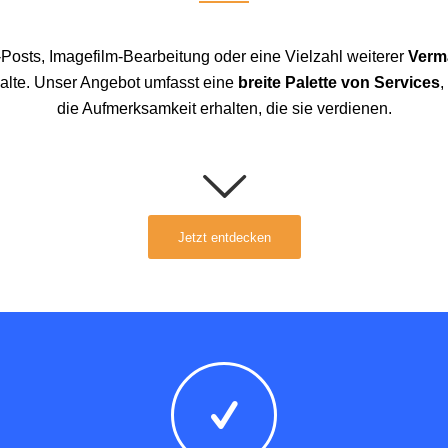
-Posts, Imagefilm-Bearbeitung oder eine Vielzahl weiterer
Verm
alte. Unser Angebot umfasst eine
breite Palette von Services
,
die Aufmerksamkeit erhalten, die sie verdienen.
Jetzt entdecken