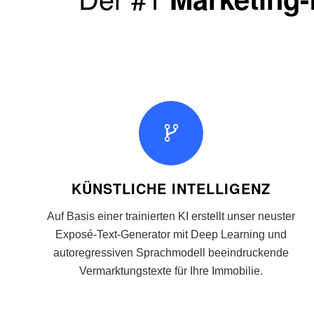
KÜNSTLICHE INTELLIGENZ
Auf Basis einer trainierten KI erstellt unser neuster
Exposé-Text-Generator mit Deep Learning und
autoregressiven Sprachmodell beeindruckende
Vermarktungstexte für Ihre Immobilie.