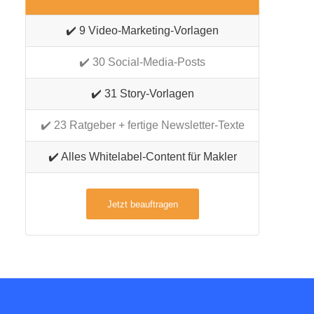
✔️ 9 Video-Marketing-Vorlagen
✔️ 30 Social-Media-Posts
✔️ 31 Story-Vorlagen
✔️ 23 Ratgeber + fertige Newsletter-Texte
✔️ Alles Whitelabel-Content für Makler
Jetzt beauftragen