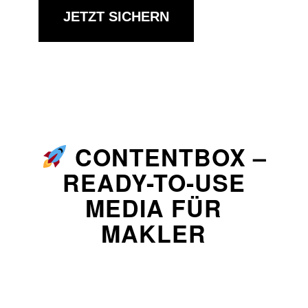
JETZT SICHERN
CONTENTBOX –
READY-TO-USE
MEDIA FÜR
MAKLER