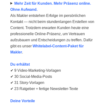
Mehr Zeit für Kunden. Mehr Präsenz online.
Ohne Aufwand.
Als Makler entstehen Erfolge im persönlichen
Kontakt — nicht beim stundenlangen Erstellen von
Content. Trotzdem erwarten Kunden heute eine
professionelle Online-Präsenz, um Vertrauen
aufzubauen und Entscheidungen zu treffen. Dafür
gibt es unser
Whitelabel-Content-Paket für
Makler
.
Du erhältst
✔ 9 Video-Marketing-Vorlagen
✔ 30 Social-Media-Posts
✔ 31 Story-Vorlagen
✔ 23 Ratgeber + fertige Newsletter-Texte
Deine Vorteile