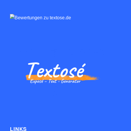
LINKS