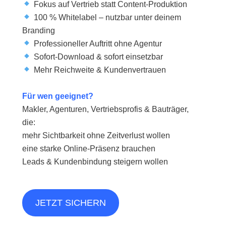
Fokus auf Vertrieb statt Content-Produktion
100 % Whitelabel – nutzbar unter deinem
Branding
Professioneller Auftritt ohne Agentur
Sofort-Download & sofort einsetzbar
Mehr Reichweite & Kundenvertrauen
Für wen geeignet?
Makler, Agenturen, Vertriebsprofis & Bauträger,
die:
mehr Sichtbarkeit ohne Zeitverlust wollen
eine starke Online-Präsenz brauchen
Leads & Kundenbindung steigern wollen
JETZT SICHERN