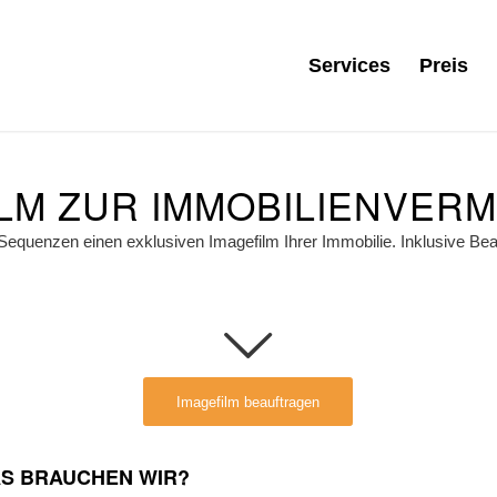
Services
Preis
LM ZUR IMMOBILIENVER
 Sequenzen einen exklusiven Imagefilm Ihrer Immobilie. Inklusive Bea
Imagefilm beauftragen
S BRAUCHEN WIR?