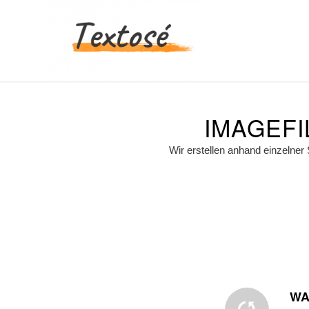
IMAGEFI
Wir erstellen anhand einzelner
WA