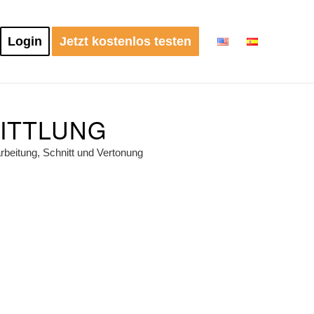
Login
Jetzt kostenlos testen
MITTLUNG
rbeitung, Schnitt und Vertonung