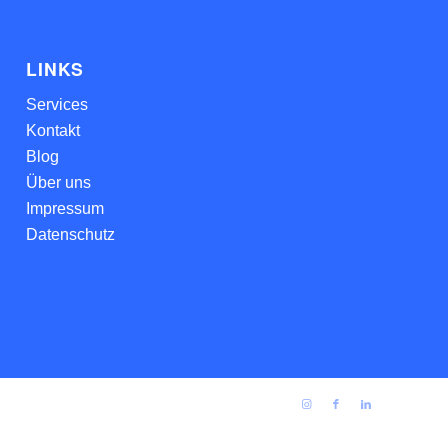
LINKS
Services
Kontakt
Blog
Über uns
Impressum
Datenschutz