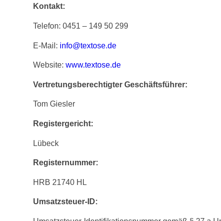
Kontakt:
Telefon: 0451 – 149 50 299
E-Mail:
info@textose.de
Website:
www.textose.de
Vertretungsberechtigter Geschäftsführer:
Tom Giesler
Registergericht:
Lübeck
Registernummer:
HRB 21740 HL
Umsatzsteuer-ID: