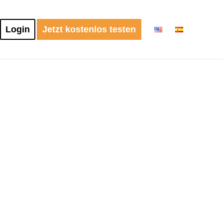
Login
Jetzt kostenlos testen