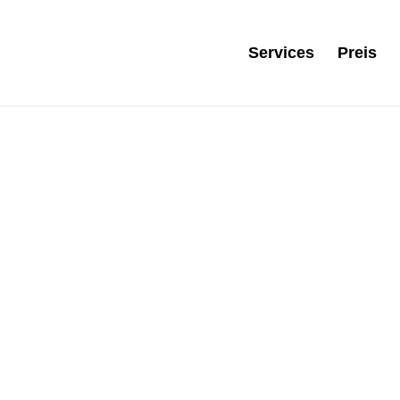
Services
Preis