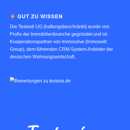
GUT ZU WISSEN
Die Textosé UG (haftungsbeschränkt) wurde von
Profis der Immobilienbranche gegründet und ist
Kooperationspartner von
Immosolve (Immowelt
Group)
, dem führenden CRM-System-Anbieter der
deutschen Wohnungswirtschaft.