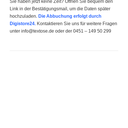
Sie haben jetzt keine Zeit? Öffnen Sie bequem den
Link in der Bestätigungsmail, um die Daten später
hochzuladen.
Die Abbuchung erfolgt durch
Digistore24.
Kontaktieren Sie uns für weitere Fragen
unter info@textose.de oder der 0451 – 149 50 299