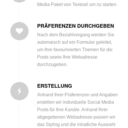
Media Paket von Textosé um zu starten.
PRÄFERENZEN DURCHGEBEN
Nach dem Bezahlvorgang werden Sie
automaisch auf ein Formular geleitet,
um Ihre favourisierten Themen für die
Posts sowie Ihre Webadresse
durchzugeben.
ERSTELLUNG
Anhand Ihrer Präferenzen und Angaben
erstellen wir individuelle Social Media
Posts für Ihre Kanäle. Anhand Ihrer
abgegebenen Webadresse passen wir
das Styling und die inhatliche Auswahl