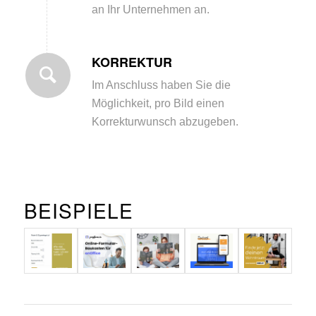
an Ihr Unternehmen an.
KORREKTUR
Im Anschluss haben Sie die
Möglichkeit, pro Bild einen
Korrekturwunsch abzugeben.
BEISPIELE