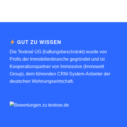
GUT ZU WISSEN
Die Textosé UG (haftungsbeschränkt) wurde von
Profis der Immobilienbranche gegründet und ist
Kooperationspartner von
Immosolve (Immowelt
Group)
, dem führenden CRM-System-Anbieter der
deutschen Wohnungswirtschaft.