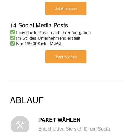
Jetzt buchen
14 Social Media Posts
Individuelle Posts nach Ihren Vorgaben
Im Stil des Unternehmens erstellt
Nur 199,00€ inkl. MwSt.
Jetzt buchen
ABLAUF
PAKET WÄHLEN
Entscheiden Sie sich für ein Socia