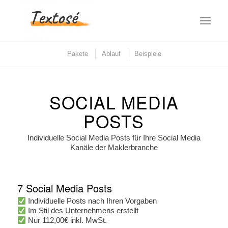
Pakete
Ablauf
Beispiele
SOCIAL MEDIA
POSTS
Individuelle Social Media Posts für Ihre Social Media
Kanäle der Maklerbranche
7 Social Media Posts
Individuelle Posts nach Ihren Vorgaben
Im Stil des Unternehmens erstellt
Nur 112,00€ inkl. MwSt.