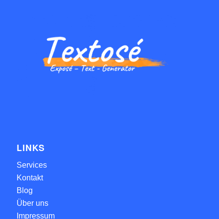
LINKS
Services
Kontakt
Blog
Über uns
Impressum