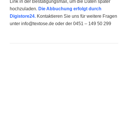
Link in der Bestätigungsmail, um die Daten später
hochzuladen.
Die Abbuchung erfolgt durch
Digistore24.
Kontaktieren Sie uns für weitere Fragen
unter info@textose.de oder der 0451 – 149 50 299