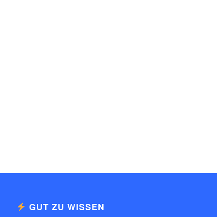
GUT ZU WISSEN