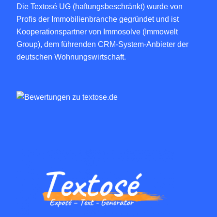
Die Textosé UG (haftungsbeschränkt) wurde von
Profis der Immobilienbranche gegründet und ist
Kooperationspartner von
Immosolve (Immowelt
Group)
, dem führenden CRM-System-Anbieter der
deutschen Wohnungswirtschaft.