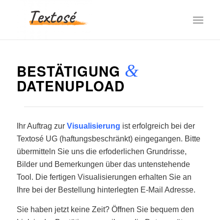
BESTÄTIGUNG
&
DATENUPLOAD
Ihr Auftrag zur
Visualisierung
ist erfolgreich bei der
Textosé UG (haftungsbeschränkt) eingegangen. Bitte
übermitteln Sie uns die erfoderlichen Grundrisse,
Bilder und Bemerkungen über das untenstehende
Tool. Die fertigen Visualisierungen erhalten Sie an
Ihre bei der Bestellung hinterlegten E-Mail Adresse.
Sie haben jetzt keine Zeit? Öffnen Sie bequem den