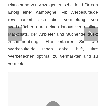
Platzierung von Anzeigen entscheidend für den
Erfolg einer Kampagne. Mit Werbesuite.de
revolutioniert sich die Vermietung von
Werbeflächen durch einen innovativen Online-
Weiter
Marktplatz, der Anbieter und Suchende direkt
zusammenbringt. Hier erfahren Sie, wie
Werbesuite.de Ihnen dabei hilft, Ihre
Werbeflächen optimal zu vermarkten und zu
vermieten.