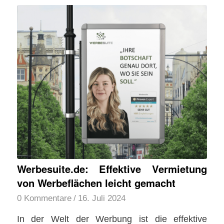
Werbesuite.de: Effektive Vermietung
von Werbeflächen leicht gemacht
0 Kommentare
/
16. Juli 2024
In der Welt der Werbung ist die effektive