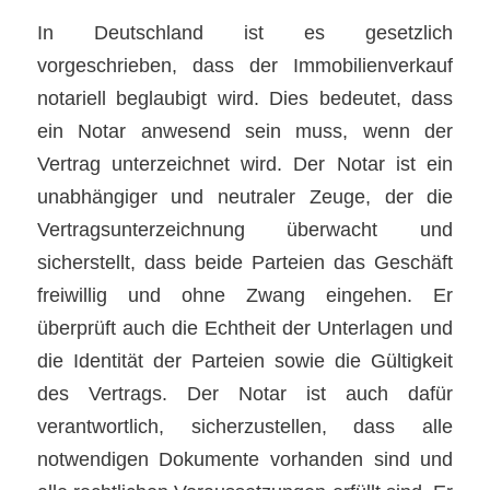
In Deutschland ist es gesetzlich
vorgeschrieben, dass der Immobilienverkauf
notariell beglaubigt wird. Dies bedeutet, dass
ein Notar anwesend sein muss, wenn der
Vertrag unterzeichnet wird. Der Notar ist ein
unabhängiger und neutraler Zeuge, der die
Vertragsunterzeichnung überwacht und
sicherstellt, dass beide Parteien das Geschäft
freiwillig und ohne Zwang eingehen. Er
überprüft auch die Echtheit der Unterlagen und
die Identität der Parteien sowie die Gültigkeit
des Vertrags. Der Notar ist auch dafür
verantwortlich, sicherzustellen, dass alle
notwendigen Dokumente vorhanden sind und