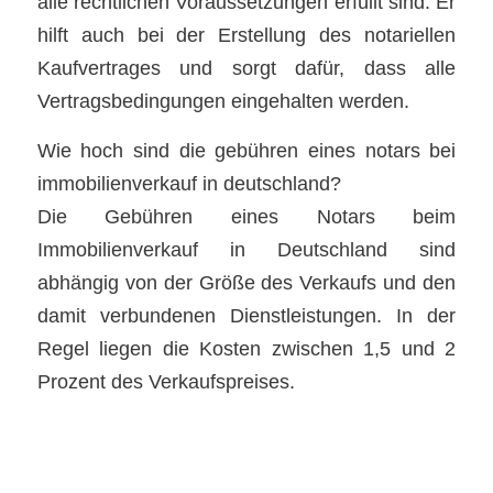
alle rechtlichen Voraussetzungen erfüllt sind. Er
hilft auch bei der Erstellung des notariellen
Kaufvertrages und sorgt dafür, dass alle
Vertragsbedingungen eingehalten werden.
Wie hoch sind die gebühren eines notars bei
immobilienverkauf in deutschland?
Die Gebühren eines Notars beim
Immobilienverkauf in Deutschland sind
abhängig von der Größe des Verkaufs und den
damit verbundenen Dienstleistungen. In der
Regel liegen die Kosten zwischen 1,5 und 2
Prozent des Verkaufspreises.