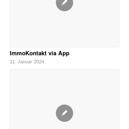
ImmoKontakt via App
11. Januar 2024