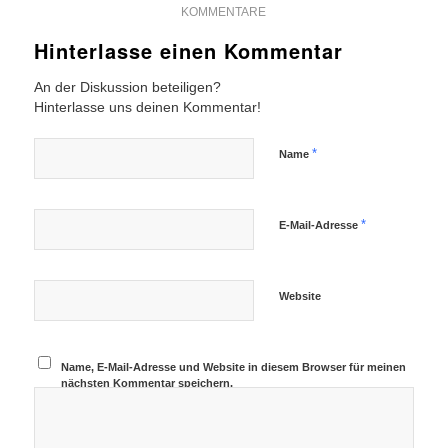
KOMMENTARE
Hinterlasse einen Kommentar
An der Diskussion beteiligen?
Hinterlasse uns deinen Kommentar!
*
Name
*
E-Mail-Adresse
Website
Name, E-Mail-Adresse und Website in diesem Browser für meinen
nächsten Kommentar speichern.